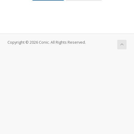
Copyright © 2026 Conic. All Rights Reserved.