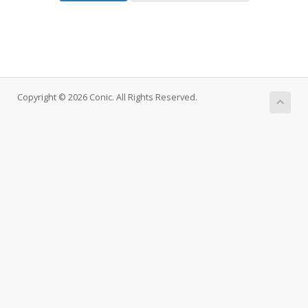
Copyright © 2026 Conic. All Rights Reserved.