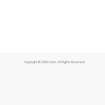
Copyright © 2026 Conic. All Rights Reserved.