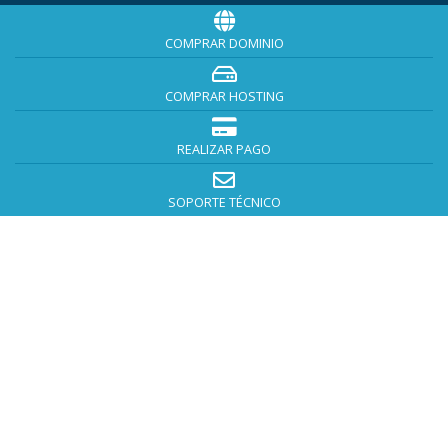
COMPRAR DOMINIO
COMPRAR HOSTING
REALIZAR PAGO
SOPORTE TÉCNICO