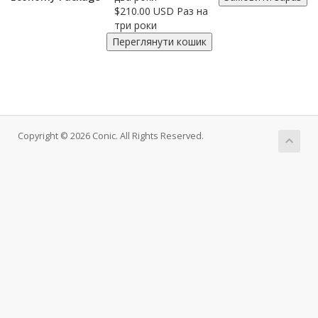
$210.00 USD Раз на
три роки
Copyright © 2026 Conic. All Rights Reserved.