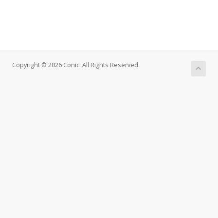
Copyright © 2026 Conic. All Rights Reserved.