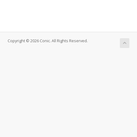
Copyright © 2026 Conic. All Rights Reserved.