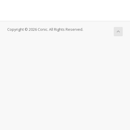
Copyright © 2026 Conic. All Rights Reserved.