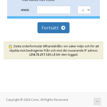
www.
Fortsätt
Detta orderformulär tillhandahålls i en säker miljö och för att
skydda mot bedrägerier från och mot din nuvarande IP adress
(
216.73.217.121
) så blir den loggad.
Copyright © 2026 Conic. All Rights Reserved.