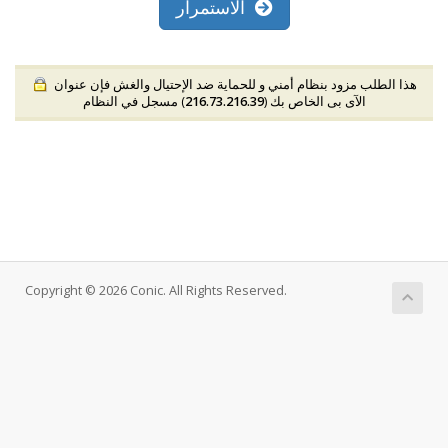
الاستمرار
هذا الطلب مزود بنظام أمني و للحماية ضد الإحتيال والغش فإن عنوان
الآى بى الخاص بك (
216.73.216.39
) مسجل في النظام
Copyright © 2026 Conic. All Rights Reserved.